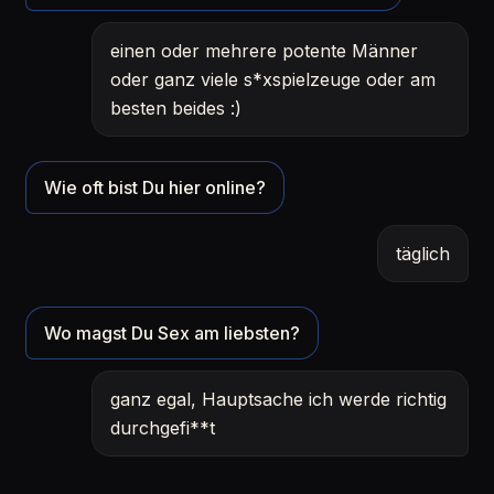
einen oder mehrere potente Männer
oder ganz viele s*xspielzeuge oder am
besten beides :)
Wie oft bist Du hier online?
täglich
Wo magst Du Sex am liebsten?
ganz egal, Hauptsache ich werde richtig
durchgefi**t