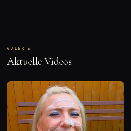
GALERIE
Aktuelle Videos