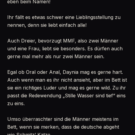
eben beim Namen!
Ihr fällt es etwas schwer eine Lieblingsstellung zu
nennen, denn sie liebt einfach alle!
Auch Dreier, bevorzugt MMF, also zwei Männer
und eine Frau, liebt sie besonders. Es dürfen auch
gerne mal mehr als nur zwei Männer sein.
Egal ob Oral oder Anal, Daynia mag es gerne hart.
Auch wenn man es ihr nicht ansieht, aber im Bett ist
sie ein richtiges Luder und mag es gerne wild. Zu ihr
passt die Redewendung „Stille Wasser sind tief“ eins
zu eins.
Umso überraschter sind die Männer meistens im
Bett, wenn sie merken, dass die deutsche abgeht
wie Schmitz‘ Katze.