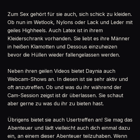
Zum Sex gehört für sie auch, sich schick zu kleiden.
Ob nun im Wetlook, Nylons oder Lack und Leder mit
geiles Highheels. Auch Latex ist in ihrem
Kleiderschrank vorhanden. Sie liebt es ihre Männer
in heißen Klamotten und Dessous einzuheizen
bevor die Hüllen wieder fallengelassen werden.
Neben ihren geilen Videos bietet Daynia auch
Webcam-Shows an. In diesen ist sie sehr aktiv und
oft anzutreffen. Ob und was du ihr während der
Cam-Session zeigst ist dir überlassen. Sie schaut
aber gerne zu was du ihr zu bieten hast.
Übrigens bietet sie auch Usertreffen an! Sie mag das
Abenteuer und lädt vielleicht auch dich einmal dazu
ein, an einem dieser Abenteuer teilzuhaben. Wenn