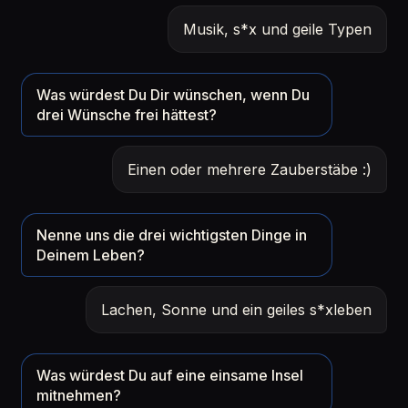
Musik, s*x und geile Typen
Was würdest Du Dir wünschen, wenn Du
drei Wünsche frei hättest?
Einen oder mehrere Zauberstäbe :)
Nenne uns die drei wichtigsten Dinge in
Deinem Leben?
Lachen, Sonne und ein geiles s*xleben
Was würdest Du auf eine einsame Insel
mitnehmen?