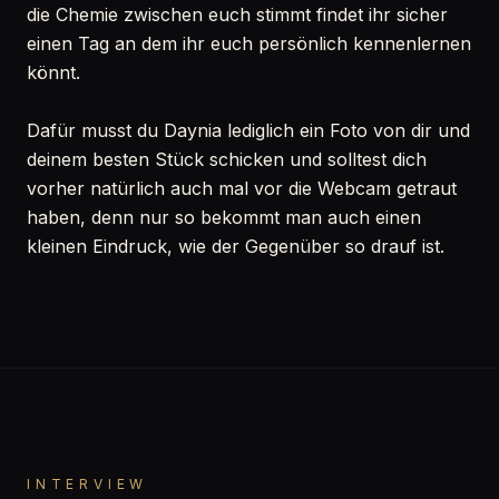
die Chemie zwischen euch stimmt findet ihr sicher
einen Tag an dem ihr euch persönlich kennenlernen
könnt.
Dafür musst du Daynia lediglich ein Foto von dir und
deinem besten Stück schicken und solltest dich
vorher natürlich auch mal vor die Webcam getraut
haben, denn nur so bekommt man auch einen
kleinen Eindruck, wie der Gegenüber so drauf ist.
INTERVIEW