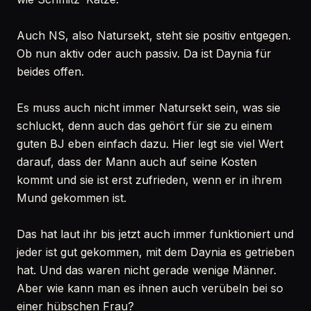
Auch NS, also Natursekt, steht sie positiv entgegen.
Ob nun aktiv oder auch passiv. Da ist Daynia für
beides offen.
Es muss auch nicht immer Natursekt sein, was sie
schluckt, denn auch das gehört für sie zu einem
guten BJ eben einfach dazu. Hier legt sie viel Wert
darauf, dass der Mann auch auf seine Kosten
kommt und sie ist erst zufrieden, wenn er in ihrem
Mund gekommen ist.
Das hat laut ihr bis jetzt auch immer funktioniert und
jeder ist gut gekommen, mit dem Daynia es getrieben
hat. Und das waren nicht gerade wenige Männer.
Aber wie kann man es ihnen auch verübeln bei so
einer hübschen Frau?