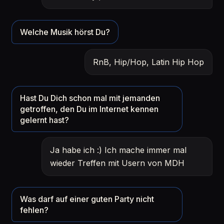
Welche Musik hörst Du?
RnB, Hip/Hop, Latin Hip Hop
Hast Du Dich schon mal mit jemanden
getroffen, den Du im Internet kennen
gelernt hast?
Ja habe ich :) Ich mache immer mal
wieder Treffen mit Usern von MDH
Was darf auf einer guten Party nicht
fehlen?