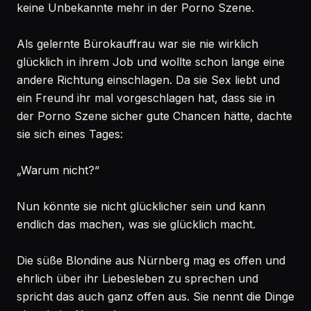
keine Unbekannte mehr in der Porno Szene.
Als gelernte Bürokauffrau war sie nie wirklich
glücklich in ihrem Job und wollte schon lange eine
andere Richtung einschlagen. Da sie Sex liebt und
ein Freund ihr mal vorgeschlagen hat, dass sie in
der Porno Szene sicher gute Chancen hätte, dachte
sie sich eines Tages:
„Warum nicht?“
Nun könnte sie nicht glücklicher sein und kann
endlich das machen, was sie glücklich macht.
Die süße Blondine aus Nürnberg mag es offen und
ehrlich über ihr Liebesleben zu sprechen und
spricht das auch ganz offen aus. Sie nennt die Dinge