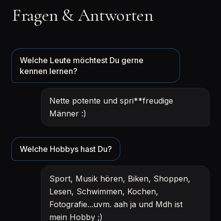
Fragen & Antworten
Welche Leute möchtest Du gerne
kennen lernen?
Nette potente und spri**freudige
Männer :)
Welche Hobbys hast Du?
Sport, Musik hören, Biken, Shoppen,
Lesen, Schwimmen, Kochen,
Fotografie...uvm. aah ja und Mdh ist
mein Hobby ;)