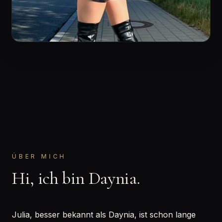
ÜBER MICH
Hi, ich bin Daynia.
Julia, besser bekannt als Daynia, ist schon lange