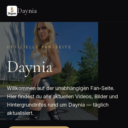
Daynia
OFFIZIELLE FAN-SEITE
Daynia
Willkommen auf der unabhängigen Fan-Seite.
Hier findest du alle aktuellen Videos, Bilder und
Hintergrundinfos rund um Daynia — täglich
aktualisiert.