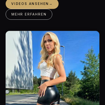
VIDEOS ANSEHEN
→
MEHR ERFAHREN