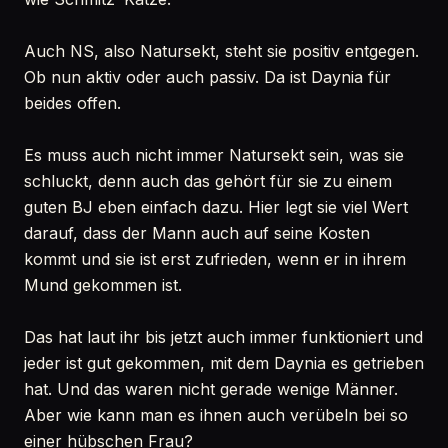
Auch NS, also Natursekt, steht sie positiv entgegen.
Ob nun aktiv oder auch passiv. Da ist Daynia für
beides offen.
Es muss auch nicht immer Natursekt sein, was sie
schluckt, denn auch das gehört für sie zu einem
guten BJ eben einfach dazu. Hier legt sie viel Wert
darauf, dass der Mann auch auf seine Kosten
kommt und sie ist erst zufrieden, wenn er in ihrem
Mund gekommen ist.
Das hat laut ihr bis jetzt auch immer funktioniert und
jeder ist gut gekommen, mit dem Daynia es getrieben
hat. Und das waren nicht gerade wenige Männer.
Aber wie kann man es ihnen auch verübeln bei so
einer hübschen Frau?