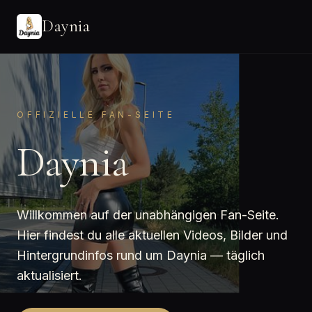
Daynia
OFFIZIELLE FAN-SEITE
Daynia
Willkommen auf der unabhängigen Fan-Seite.
Hier findest du alle aktuellen Videos, Bilder und
Hintergrundinfos rund um Daynia — täglich
aktualisiert.