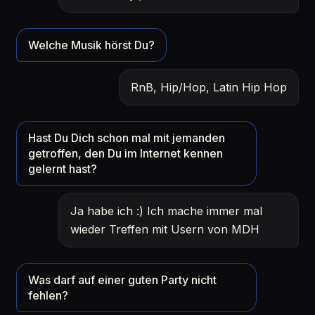
Welche Musik hörst Du?
RnB, Hip/Hop, Latin Hip Hop
Hast Du Dich schon mal mit jemanden
getroffen, den Du im Internet kennen
gelernt hast?
Ja habe ich :) Ich mache immer mal
wieder Treffen mit Usern von MDH
Was darf auf einer guten Party nicht
fehlen?