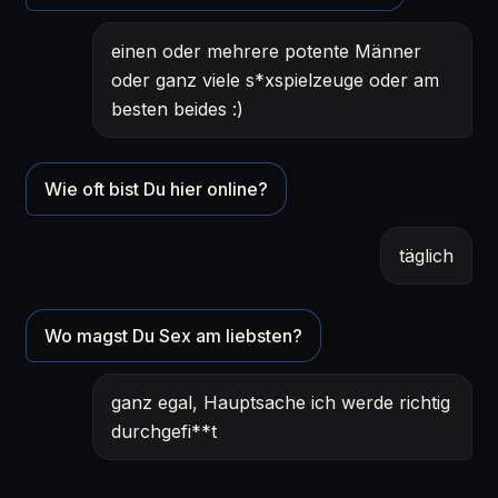
einen oder mehrere potente Männer
oder ganz viele s*xspielzeuge oder am
besten beides :)
Wie oft bist Du hier online?
täglich
Wo magst Du Sex am liebsten?
ganz egal, Hauptsache ich werde richtig
durchgefi**t