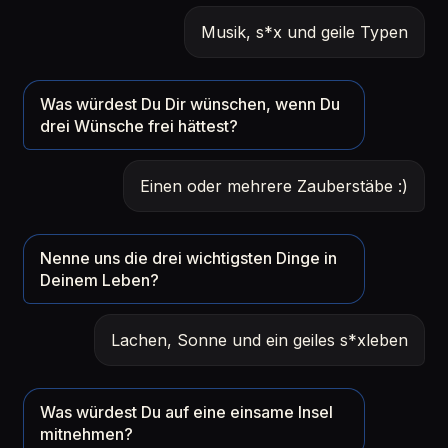
Musik, s*x und geile Typen
Was würdest Du Dir wünschen, wenn Du
drei Wünsche frei hättest?
Einen oder mehrere Zauberstäbe :)
Nenne uns die drei wichtigsten Dinge in
Deinem Leben?
Lachen, Sonne und ein geiles s*xleben
Was würdest Du auf eine einsame Insel
mitnehmen?