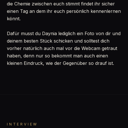
die Chemie zwischen euch stimmt findet ihr sicher
einen Tag an dem ihr euch persönlich kennenlernen
könnt.
Dafür musst du Daynia lediglich ein Foto von dir und
deinem besten Stück schicken und solltest dich
vorher natürlich auch mal vor die Webcam getraut
haben, denn nur so bekommt man auch einen
kleinen Eindruck, wie der Gegenüber so drauf ist.
INTERVIEW