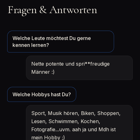
Fragen & Antworten
Welche Leute möchtest Du gerne
kennen lernen?
Nette potente und spri**freudige
Männer :)
Welche Hobbys hast Du?
Sport, Musik hören, Biken, Shoppen,
Lesen, Schwimmen, Kochen,
Fotografie...uvm. aah ja und Mdh ist
mein Hobby ;)