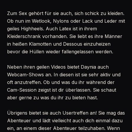
Zum Sex gehört für sie auch, sich schick zu kleiden.
Ob nun im Wetlook, Nylons oder Lack und Leder mit
geiles Highheels. Auch Latex ist in ihrem
Kleiderschrank vorhanden. Sie liebt es ihre Männer
in heißen Klamotten und Dessous einzuheizen
bevor die Hüllen wieder fallengelassen werden.
Neben ihren geilen Videos bietet Daynia auch
Webcam-Shows an. In diesen ist sie sehr aktiv und
oft anzutreffen. Ob und was du ihr während der
Cam-Session zeigst ist dir überlassen. Sie schaut
aber gerne zu was du ihr zu bieten hast.
Übrigens bietet sie auch Usertreffen an! Sie mag das
Abenteuer und lädt vielleicht auch dich einmal dazu
ein, an einem dieser Abenteuer teilzuhaben. Wenn