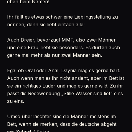
eben beim Namen!
Ihr fällt es etwas schwer eine Lieblingsstellung zu
nennen, denn sie liebt einfach alle!
Auch Dreier, bevorzugt MMF, also zwei Männer
und eine Frau, liebt sie besonders. Es dürfen auch
gerne mal mehr als nur zwei Männer sein.
Egal ob Oral oder Anal, Daynia mag es gerne hart.
Auch wenn man es ihr nicht ansieht, aber im Bett ist
sie ein richtiges Luder und mag es gerne wild. Zu ihr
passt die Redewendung „Stille Wasser sind tief“ eins
zu eins.
Umso überraschter sind die Männer meistens im
Bett, wenn sie merken, dass die deutsche abgeht
wie Schmitz‘ Katze.