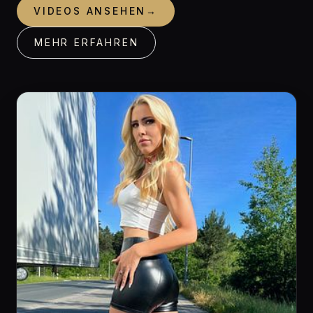
VIDEOS ANSEHEN
→
MEHR ERFAHREN