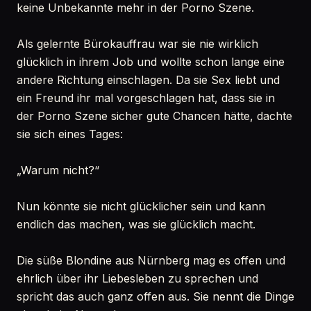
keine Unbekannte mehr in der Porno Szene.
Als gelernte Bürokauffrau war sie nie wirklich
glücklich in ihrem Job und wollte schon lange eine
andere Richtung einschlagen. Da sie Sex liebt und
ein Freund ihr mal vorgeschlagen hat, dass sie in
der Porno Szene sicher gute Chancen hätte, dachte
sie sich eines Tages:
„Warum nicht?“
Nun könnte sie nicht glücklicher sein und kann
endlich das machen, was sie glücklich macht.
Die süße Blondine aus Nürnberg mag es offen und
ehrlich über ihr Liebesleben zu sprechen und
spricht das auch ganz offen aus. Sie nennt die Dinge