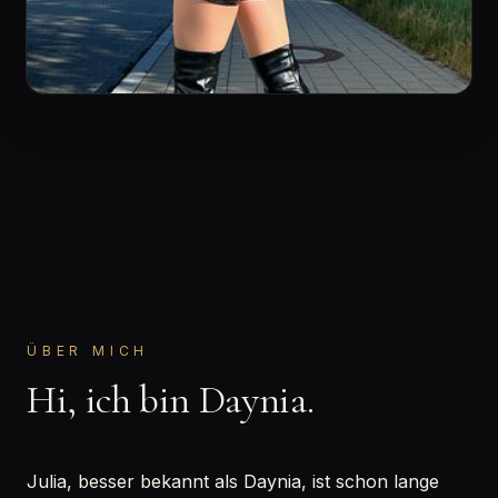
ÜBER MICH
Hi, ich bin Daynia.
Julia, besser bekannt als Daynia, ist schon lange