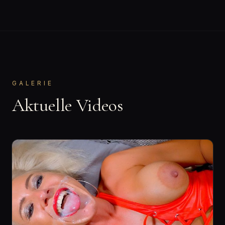
GALERIE
Aktuelle Videos