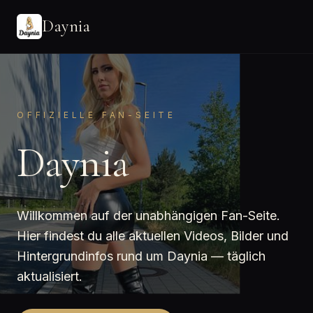
Daynia
OFFIZIELLE FAN-SEITE
Daynia
Willkommen auf der unabhängigen Fan-Seite.
Hier findest du alle aktuellen Videos, Bilder und
Hintergrundinfos rund um Daynia — täglich
aktualisiert.