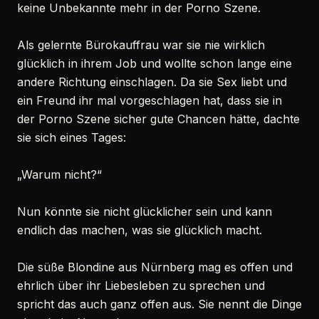
keine Unbekannte mehr in der Porno Szene.
Als gelernte Bürokauffrau war sie nie wirklich
glücklich in ihrem Job und wollte schon lange eine
andere Richtung einschlagen. Da sie Sex liebt und
ein Freund ihr mal vorgeschlagen hat, dass sie in
der Porno Szene sicher gute Chancen hätte, dachte
sie sich eines Tages:
„Warum nicht?“
Nun könnte sie nicht glücklicher sein und kann
endlich das machen, was sie glücklich macht.
Die süße Blondine aus Nürnberg mag es offen und
ehrlich über ihr Liebesleben zu sprechen und
spricht das auch ganz offen aus. Sie nennt die Dinge