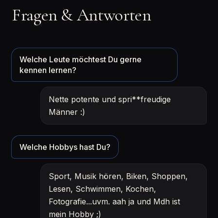
Fragen & Antworten
Welche Leute möchtest Du gerne
kennen lernen?
Nette potente und spri**freudige
Männer :)
Welche Hobbys hast Du?
Sport, Musik hören, Biken, Shoppen,
Lesen, Schwimmen, Kochen,
Fotografie...uvm. aah ja und Mdh ist
mein Hobby ;)