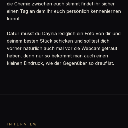
die Chemie zwischen euch stimmt findet ihr sicher
einen Tag an dem ihr euch persönlich kennenlernen
könnt.
Dafür musst du Daynia lediglich ein Foto von dir und
deinem besten Stück schicken und solltest dich
vorher natürlich auch mal vor die Webcam getraut
haben, denn nur so bekommt man auch einen
kleinen Eindruck, wie der Gegenüber so drauf ist.
INTERVIEW