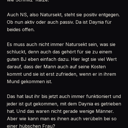
Auch NS, also Natursekt, steht sie positiv entgegen.
Ob nun aktiv oder auch passiv. Da ist Daynia für
beides offen.
Es muss auch nicht immer Natursekt sein, was sie
schluckt, denn auch das gehört für sie zu einem
guten BJ eben einfach dazu. Hier legt sie viel Wert
darauf, dass der Mann auch auf seine Kosten
kommt und sie ist erst zufrieden, wenn er in ihrem
Mund gekommen ist.
Das hat laut ihr bis jetzt auch immer funktioniert und
jeder ist gut gekommen, mit dem Daynia es getrieben
hat. Und das waren nicht gerade wenige Männer.
Aber wie kann man es ihnen auch verübeln bei so
einer hübschen Frau?