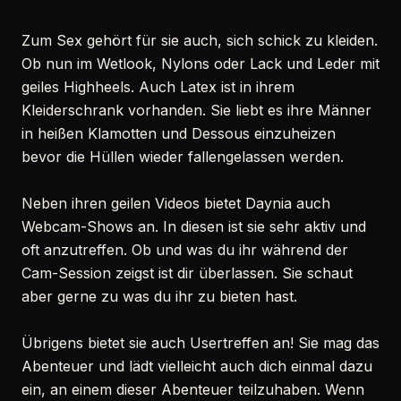
Zum Sex gehört für sie auch, sich schick zu kleiden.
Ob nun im Wetlook, Nylons oder Lack und Leder mit
geiles Highheels. Auch Latex ist in ihrem
Kleiderschrank vorhanden. Sie liebt es ihre Männer
in heißen Klamotten und Dessous einzuheizen
bevor die Hüllen wieder fallengelassen werden.
Neben ihren geilen Videos bietet Daynia auch
Webcam-Shows an. In diesen ist sie sehr aktiv und
oft anzutreffen. Ob und was du ihr während der
Cam-Session zeigst ist dir überlassen. Sie schaut
aber gerne zu was du ihr zu bieten hast.
Übrigens bietet sie auch Usertreffen an! Sie mag das
Abenteuer und lädt vielleicht auch dich einmal dazu
ein, an einem dieser Abenteuer teilzuhaben. Wenn