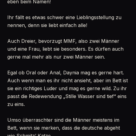
eben beim Namen!
Ihr fällt es etwas schwer eine Lieblingsstellung zu
nennen, denn sie liebt einfach alle!
Auch Dreier, bevorzugt MMF, also zwei Männer
und eine Frau, liebt sie besonders. Es dürfen auch
gerne mal mehr als nur zwei Männer sein.
Egal ob Oral oder Anal, Daynia mag es gerne hart.
Auch wenn man es ihr nicht ansieht, aber im Bett ist
sie ein richtiges Luder und mag es gerne wild. Zu ihr
passt die Redewendung „Stille Wasser sind tief“ eins
zu eins.
Umso überraschter sind die Männer meistens im
Bett, wenn sie merken, dass die deutsche abgeht
wie Schmitz‘ Katze.