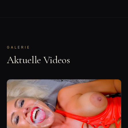
GALERIE
Aktuelle Videos