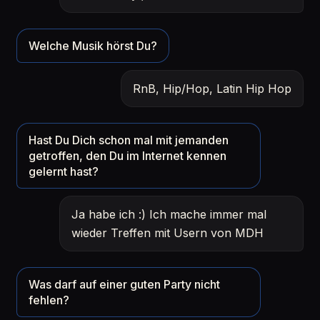
Welche Musik hörst Du?
RnB, Hip/Hop, Latin Hip Hop
Hast Du Dich schon mal mit jemanden
getroffen, den Du im Internet kennen
gelernt hast?
Ja habe ich :) Ich mache immer mal
wieder Treffen mit Usern von MDH
Was darf auf einer guten Party nicht
fehlen?