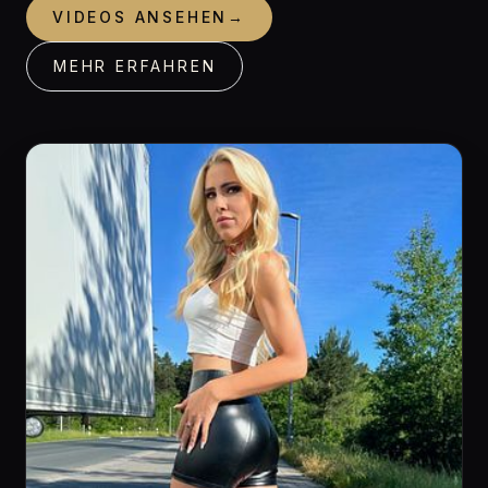
VIDEOS ANSEHEN
→
MEHR ERFAHREN