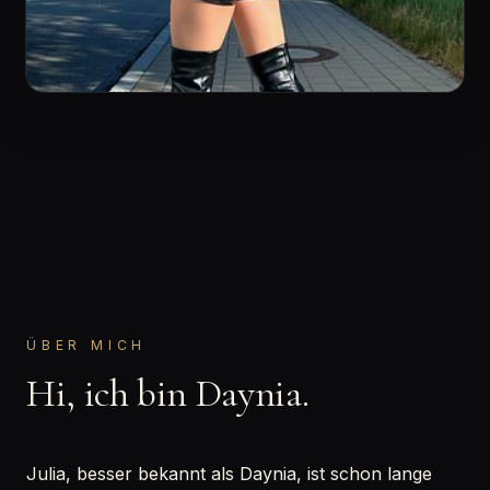
ÜBER MICH
Hi, ich bin Daynia.
Julia, besser bekannt als Daynia, ist schon lange