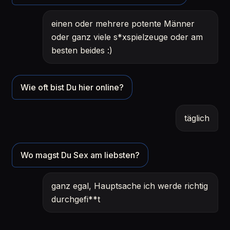
einen oder mehrere potente Männer
oder ganz viele s*xspielzeuge oder am
besten beides :)
Wie oft bist Du hier online?
täglich
Wo magst Du Sex am liebsten?
ganz egal, Hauptsache ich werde richtig
durchgefi**t