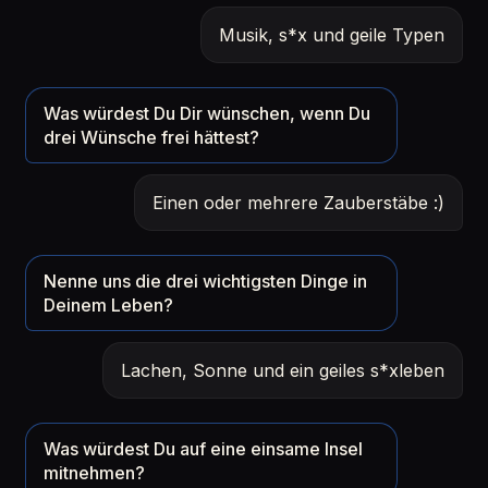
Musik, s*x und geile Typen
Was würdest Du Dir wünschen, wenn Du
drei Wünsche frei hättest?
Einen oder mehrere Zauberstäbe :)
Nenne uns die drei wichtigsten Dinge in
Deinem Leben?
Lachen, Sonne und ein geiles s*xleben
Was würdest Du auf eine einsame Insel
mitnehmen?