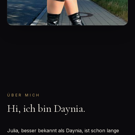
ÜBER MICH
Hi, ich bin Daynia.
Julia, besser bekannt als Daynia, ist schon lange