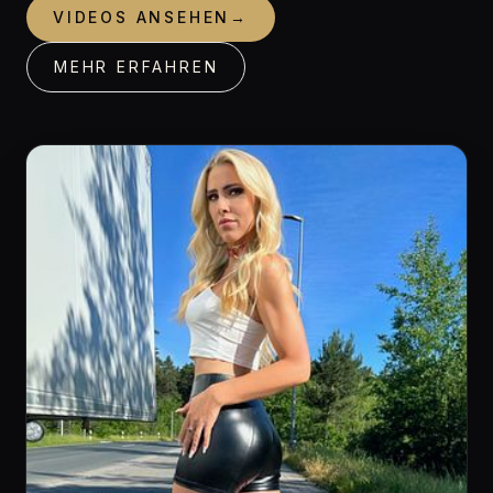
VIDEOS ANSEHEN
→
MEHR ERFAHREN