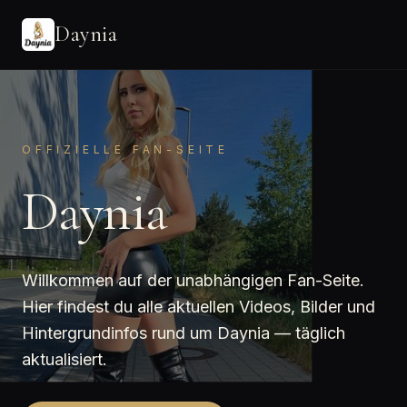
Daynia
OFFIZIELLE FAN-SEITE
Daynia
Willkommen auf der unabhängigen Fan-Seite.
Hier findest du alle aktuellen Videos, Bilder und
Hintergrundinfos rund um Daynia — täglich
aktualisiert.