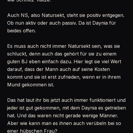
Auch NS, also Natursekt, steht sie positiv entgegen.
Ob nun aktiv oder auch passiv. Da ist Daynia für
beides offen.
Es muss auch nicht immer Natursekt sein, was sie
schluckt, denn auch das gehört für sie zu einem
guten BJ eben einfach dazu. Hier legt sie viel Wert
darauf, dass der Mann auch auf seine Kosten
kommt und sie ist erst zufrieden, wenn er in ihrem
Mund gekommen ist.
Das hat laut ihr bis jetzt auch immer funktioniert und
jeder ist gut gekommen, mit dem Daynia es getrieben
hat. Und das waren nicht gerade wenige Männer.
Aber wie kann man es ihnen auch verübeln bei so
einer hübschen Frau?