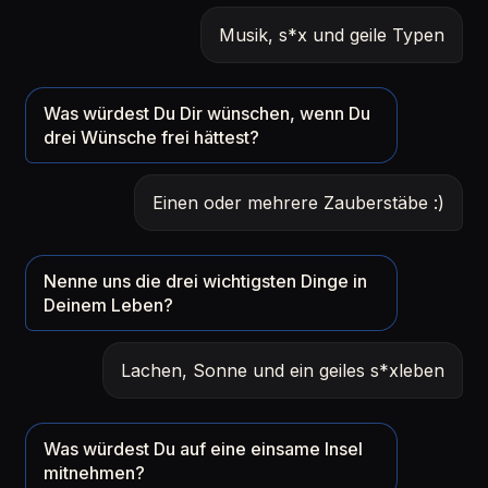
Musik, s*x und geile Typen
Was würdest Du Dir wünschen, wenn Du
drei Wünsche frei hättest?
Einen oder mehrere Zauberstäbe :)
Nenne uns die drei wichtigsten Dinge in
Deinem Leben?
Lachen, Sonne und ein geiles s*xleben
Was würdest Du auf eine einsame Insel
mitnehmen?