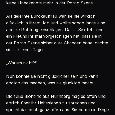
keine Unbekannte mehr in der Porno Szene.
Als gelernte Bürokauffrau war sie nie wirklich
glücklich in ihrem Job und wollte schon lange eine
andere Richtung einschlagen. Da sie Sex liebt und
ein Freund ihr mal vorgeschlagen hat, dass sie in
der Porno Szene sicher gute Chancen hätte, dachte
sie sich eines Tages:
„Warum nicht?“
Nun könnte sie nicht glücklicher sein und kann
endlich das machen, was sie glücklich macht.
Die süße Blondine aus Nürnberg mag es offen und
ehrlich über ihr Liebesleben zu sprechen und
spricht das auch ganz offen aus. Sie nennt die Dinge