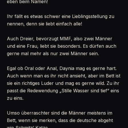
eben beim Namen!
Ihr fällt es etwas schwer eine Lieblingsstellung zu
nennen, denn sie liebt einfach alle!
Auch Dreier, bevorzugt MMF, also zwei Männer
und eine Frau, liebt sie besonders. Es dürfen auch
gerne mal mehr als nur zwei Männer sein.
Egal ob Oral oder Anal, Daynia mag es gerne hart.
Auch wenn man es ihr nicht ansieht, aber im Bett ist
sie ein richtiges Luder und mag es gerne wild. Zu ihr
passt die Redewendung „Stille Wasser sind tief“ eins
zu eins.
Umso überraschter sind die Männer meistens im
Bett, wenn sie merken, dass die deutsche abgeht
wie Schmitz‘ Katze.