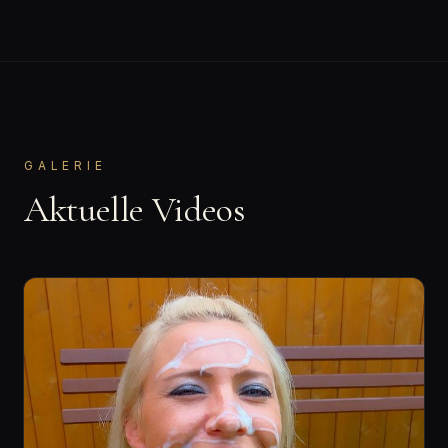
GALERIE
Aktuelle Videos