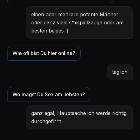
einen oder mehrere potente Männer
oder ganz viele s*xspielzeuge oder am
besten beides :)
Wie oft bist Du hier online?
täglich
Wo magst Du Sex am liebsten?
ganz egal, Hauptsache ich werde richtig
durchgefi**t