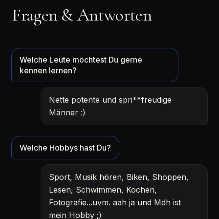
Fragen & Antworten
Welche Leute möchtest Du gerne
kennen lernen?
Nette potente und spri**freudige
Männer :)
Welche Hobbys hast Du?
Sport, Musik hören, Biken, Shoppen,
Lesen, Schwimmen, Kochen,
Fotografie...uvm. aah ja und Mdh ist
mein Hobby ;)