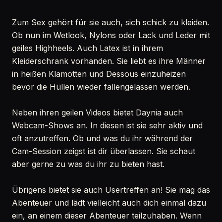
Zum Sex gehört für sie auch, sich schick zu kleiden.
Ob nun im Wetlook, Nylons oder Lack und Leder mit
geiles Highheels. Auch Latex ist in ihrem
Kleiderschrank vorhanden. Sie liebt es ihre Männer
in heißen Klamotten und Dessous einzuheizen
bevor die Hüllen wieder fallengelassen werden.
Neben ihren geilen Videos bietet Daynia auch
Webcam-Shows an. In diesen ist sie sehr aktiv und
oft anzutreffen. Ob und was du ihr während der
Cam-Session zeigst ist dir überlassen. Sie schaut
aber gerne zu was du ihr zu bieten hast.
Übrigens bietet sie auch Usertreffen an! Sie mag das
Abenteuer und lädt vielleicht auch dich einmal dazu
ein, an einem dieser Abenteuer teilzuhaben. Wenn