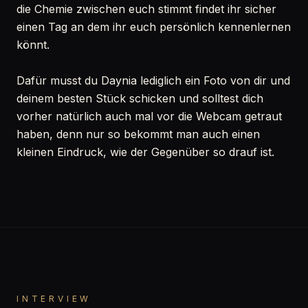
die Chemie zwischen euch stimmt findet ihr sicher
einen Tag an dem ihr euch persönlich kennenlernen
könnt.
Dafür musst du Daynia lediglich ein Foto von dir und
deinem besten Stück schicken und solltest dich
vorher natürlich auch mal vor die Webcam getraut
haben, denn nur so bekommt man auch einen
kleinen Eindruck, wie der Gegenüber so drauf ist.
INTERVIEW