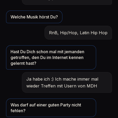
Welche Musik hörst Du?
RnB, Hip/Hop, Latin Hip Hop
Hast Du Dich schon mal mit jemanden
getroffen, den Du im Internet kennen
gelernt hast?
Ja habe ich :) Ich mache immer mal
wieder Treffen mit Usern von MDH
Was darf auf einer guten Party nicht
fehlen?