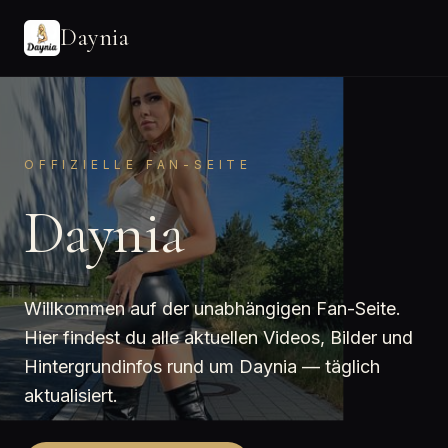
Daynia
OFFIZIELLE FAN-SEITE
Daynia
Willkommen auf der unabhängigen Fan-Seite.
Hier findest du alle aktuellen Videos, Bilder und
Hintergrundinfos rund um Daynia — täglich
aktualisiert.