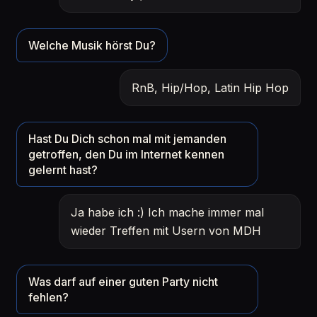
Welche Musik hörst Du?
RnB, Hip/Hop, Latin Hip Hop
Hast Du Dich schon mal mit jemanden
getroffen, den Du im Internet kennen
gelernt hast?
Ja habe ich :) Ich mache immer mal
wieder Treffen mit Usern von MDH
Was darf auf einer guten Party nicht
fehlen?