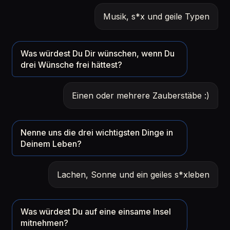
Musik, s*x und geile Typen
Was würdest Du Dir wünschen, wenn Du
drei Wünsche frei hättest?
Einen oder mehrere Zauberstäbe :)
Nenne uns die drei wichtigsten Dinge in
Deinem Leben?
Lachen, Sonne und ein geiles s*xleben
Was würdest Du auf eine einsame Insel
mitnehmen?