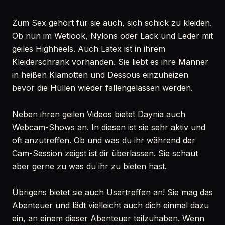
Zum Sex gehört für sie auch, sich schick zu kleiden.
Ob nun im Wetlook, Nylons oder Lack und Leder mit
geiles Highheels. Auch Latex ist in ihrem
Kleiderschrank vorhanden. Sie liebt es ihre Männer
in heißen Klamotten und Dessous einzuheizen
bevor die Hüllen wieder fallengelassen werden.
Neben ihren geilen Videos bietet Daynia auch
Webcam-Shows an. In diesen ist sie sehr aktiv und
oft anzutreffen. Ob und was du ihr während der
Cam-Session zeigst ist dir überlassen. Sie schaut
aber gerne zu was du ihr zu bieten hast.
Übrigens bietet sie auch Usertreffen an! Sie mag das
Abenteuer und lädt vielleicht auch dich einmal dazu
ein, an einem dieser Abenteuer teilzuhaben. Wenn