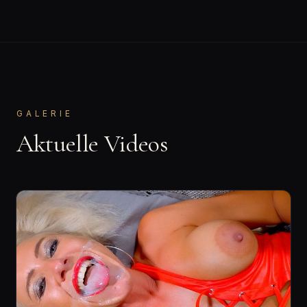
GALERIE
Aktuelle Videos