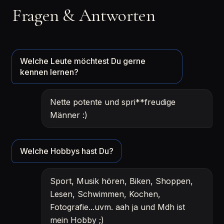
Fragen & Antworten
Welche Leute möchtest Du gerne
kennen lernen?
Nette potente und spri**freudige
Männer :)
Welche Hobbys hast Du?
Sport, Musik hören, Biken, Shoppen,
Lesen, Schwimmen, Kochen,
Fotografie...uvm. aah ja und Mdh ist
mein Hobby ;)