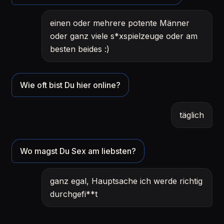
einen oder mehrere potente Männer
oder ganz viele s*xspielzeuge oder am
besten beides :)
Wie oft bist Du hier online?
täglich
Wo magst Du Sex am liebsten?
ganz egal, Hauptsache ich werde richtig
durchgefi**t