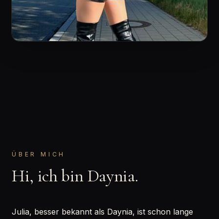
ÜBER MICH
Hi, ich bin Daynia.
Julia, besser bekannt als Daynia, ist schon lange