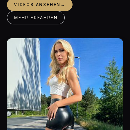
VIDEOS ANSEHEN
→
MEHR ERFAHREN