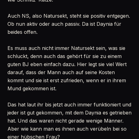
Auch NS, also Natursekt, steht sie positiv entgegen.
Ob nun aktiv oder auch passiv. Da ist Daynia für
beides offen.
Es muss auch nicht immer Natursekt sein, was sie
schluckt, denn auch das gehört für sie zu einem
guten BJ eben einfach dazu. Hier legt sie viel Wert
darauf, dass der Mann auch auf seine Kosten
kommt und sie ist erst zufrieden, wenn er in ihrem
Mund gekommen ist.
Das hat laut ihr bis jetzt auch immer funktioniert und
jeder ist gut gekommen, mit dem Daynia es getrieben
hat. Und das waren nicht gerade wenige Männer.
Aber wie kann man es ihnen auch verübeln bei so
einer hübschen Frau?