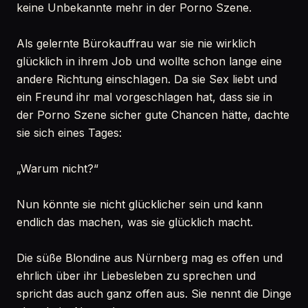
keine Unbekannte mehr in der Porno Szene.
Als gelernte Bürokauffrau war sie nie wirklich
glücklich in ihrem Job und wollte schon lange eine
andere Richtung einschlagen. Da sie Sex liebt und
ein Freund ihr mal vorgeschlagen hat, dass sie in
der Porno Szene sicher gute Chancen hätte, dachte
sie sich eines Tages:
„Warum nicht?“
Nun könnte sie nicht glücklicher sein und kann
endlich das machen, was sie glücklich macht.
Die süße Blondine aus Nürnberg mag es offen und
ehrlich über ihr Liebesleben zu sprechen und
spricht das auch ganz offen aus. Sie nennt die Dinge