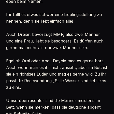
eben beim Namen!
Ihr fällt es etwas schwer eine Lieblingsstellung zu
nennen, denn sie liebt einfach alle!
Auch Dreier, bevorzugt MMF, also zwei Männer
und eine Frau, liebt sie besonders. Es dürfen auch
gerne mal mehr als nur zwei Männer sein.
Egal ob Oral oder Anal, Daynia mag es gerne hart.
Auch wenn man es ihr nicht ansieht, aber im Bett ist
sie ein richtiges Luder und mag es gerne wild. Zu ihr
passt die Redewendung „Stille Wasser sind tief“ eins
zu eins.
Umso überraschter sind die Männer meistens im
Bett, wenn sie merken, dass die deutsche abgeht
wie Schmitz‘ Katze.