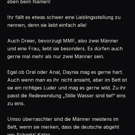
eben beim Namen!
Ihr fällt es etwas schwer eine Lieblingsstellung zu
nennen, denn sie liebt einfach alle!
Auch Dreier, bevorzugt MMF, also zwei Männer
und eine Frau, liebt sie besonders. Es dürfen auch
gerne mal mehr als nur zwei Männer sein.
Egal ob Oral oder Anal, Daynia mag es gerne hart.
Auch wenn man es ihr nicht ansieht, aber im Bett ist
sie ein richtiges Luder und mag es gerne wild. Zu ihr
passt die Redewendung „Stille Wasser sind tief“ eins
zu eins.
Umso überraschter sind die Männer meistens im
Bett, wenn sie merken, dass die deutsche abgeht
wie Schmitz‘ Katze.