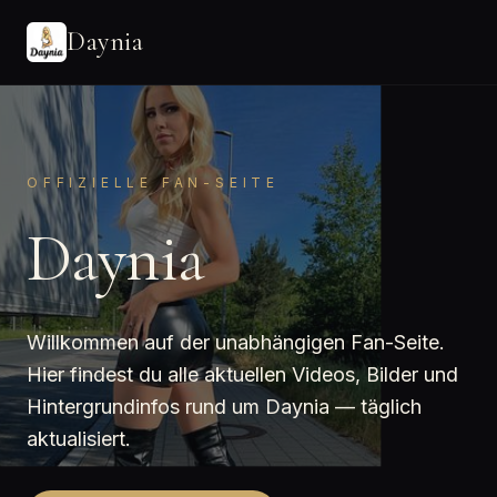
Daynia
OFFIZIELLE FAN-SEITE
Daynia
Willkommen auf der unabhängigen Fan-Seite.
Hier findest du alle aktuellen Videos, Bilder und
Hintergrundinfos rund um Daynia — täglich
aktualisiert.