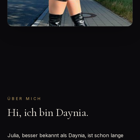
ÜBER MICH
Hi, ich bin Daynia.
Julia, besser bekannt als Daynia, ist schon lange