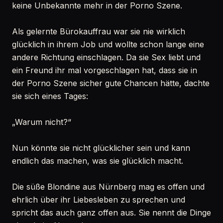
keine Unbekannte mehr in der Porno Szene.
Als gelernte Bürokauffrau war sie nie wirklich
glücklich in ihrem Job und wollte schon lange eine
andere Richtung einschlagen. Da sie Sex liebt und
ein Freund ihr mal vorgeschlagen hat, dass sie in
der Porno Szene sicher gute Chancen hätte, dachte
sie sich eines Tages:
„Warum nicht?“
Nun könnte sie nicht glücklicher sein und kann
endlich das machen, was sie glücklich macht.
Die süße Blondine aus Nürnberg mag es offen und
ehrlich über ihr Liebesleben zu sprechen und
spricht das auch ganz offen aus. Sie nennt die Dinge