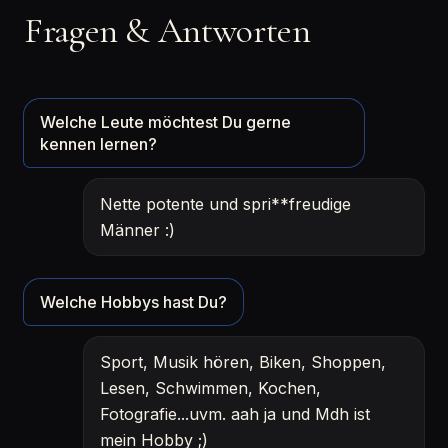
Fragen & Antworten
Welche Leute möchtest Du gerne
kennen lernen?
Nette potente und spri**freudige
Männer :)
Welche Hobbys hast Du?
Sport, Musik hören, Biken, Shoppen,
Lesen, Schwimmen, Kochen,
Fotografie...uvm. aah ja und Mdh ist
mein Hobby ;)