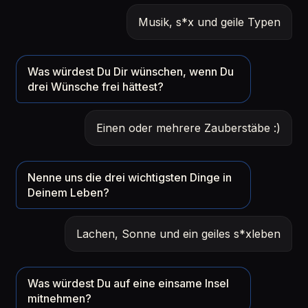
Musik, s*x und geile Typen
Was würdest Du Dir wünschen, wenn Du
drei Wünsche frei hättest?
Einen oder mehrere Zauberstäbe :)
Nenne uns die drei wichtigsten Dinge in
Deinem Leben?
Lachen, Sonne und ein geiles s*xleben
Was würdest Du auf eine einsame Insel
mitnehmen?