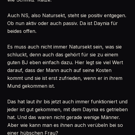
Auch NS, also Natursekt, steht sie positiv entgegen.
Ob nun aktiv oder auch passiv. Da ist Daynia für
beides offen.
Es muss auch nicht immer Natursekt sein, was sie
schluckt, denn auch das gehört für sie zu einem
guten BJ eben einfach dazu. Hier legt sie viel Wert
darauf, dass der Mann auch auf seine Kosten
kommt und sie ist erst zufrieden, wenn er in ihrem
Mund gekommen ist.
Das hat laut ihr bis jetzt auch immer funktioniert und
jeder ist gut gekommen, mit dem Daynia es getrieben
hat. Und das waren nicht gerade wenige Männer.
Aber wie kann man es ihnen auch verübeln bei so
einer hübschen Frau?