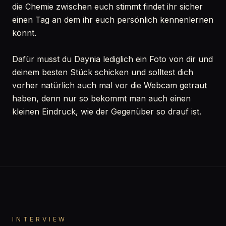
die Chemie zwischen euch stimmt findet ihr sicher
einen Tag an dem ihr euch persönlich kennenlernen
könnt.
Dafür musst du Daynia lediglich ein Foto von dir und
deinem besten Stück schicken und solltest dich
vorher natürlich auch mal vor die Webcam getraut
haben, denn nur so bekommt man auch einen
kleinen Eindruck, wie der Gegenüber so drauf ist.
INTERVIEW