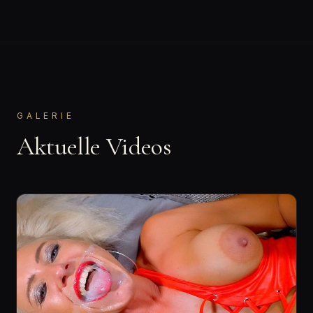
GALERIE
Aktuelle Videos