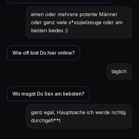
einen oder mehrere potente Männer
oder ganz viele s*xspielzeuge oder am
besten beides :)
Wie oft bist Du hier online?
täglich
Wo magst Du Sex am liebsten?
ganz egal, Hauptsache ich werde richtig
durchgefi**t