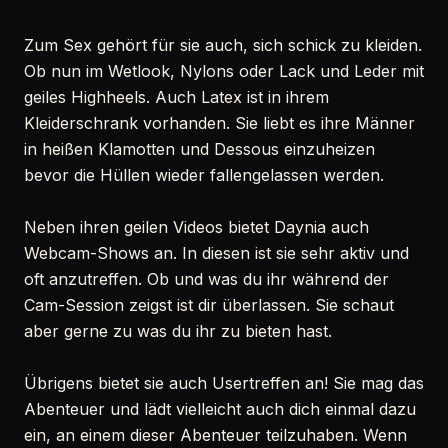
Zum Sex gehört für sie auch, sich schick zu kleiden.
Ob nun im Wetlook, Nylons oder Lack und Leder mit
geiles Highheels. Auch Latex ist in ihrem
Kleiderschrank vorhanden. Sie liebt es ihre Männer
in heißen Klamotten und Dessous einzuheizen
bevor die Hüllen wieder fallengelassen werden.
Neben ihren geilen Videos bietet Daynia auch
Webcam-Shows an. In diesen ist sie sehr aktiv und
oft anzutreffen. Ob und was du ihr während der
Cam-Session zeigst ist dir überlassen. Sie schaut
aber gerne zu was du ihr zu bieten hast.
Übrigens bietet sie auch Usertreffen an! Sie mag das
Abenteuer und lädt vielleicht auch dich einmal dazu
ein, an einem dieser Abenteuer teilzuhaben. Wenn