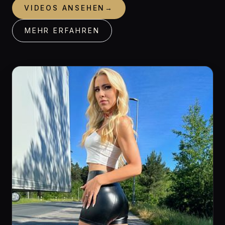
VIDEOS ANSEHEN
→
MEHR ERFAHREN