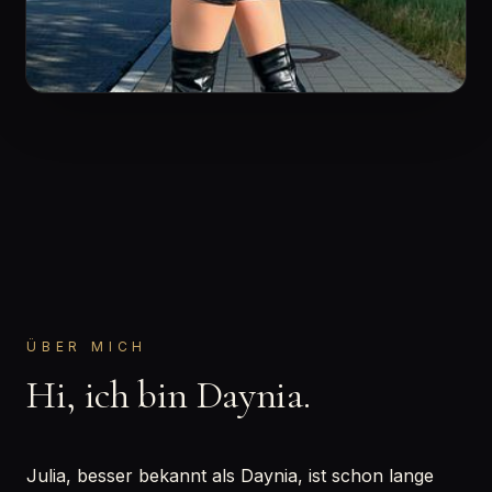
ÜBER MICH
Hi, ich bin Daynia.
Julia, besser bekannt als Daynia, ist schon lange