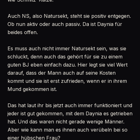
Auch NS, also Natursekt, steht sie positiv entgegen.
Ob nun aktiv oder auch passiv. Da ist Daynia für
beides offen.
Es muss auch nicht immer Natursekt sein, was sie
schluckt, denn auch das gehört für sie zu einem
guten BJ eben einfach dazu. Hier legt sie viel Wert
darauf, dass der Mann auch auf seine Kosten
kommt und sie ist erst zufrieden, wenn er in ihrem
Mund gekommen ist.
Das hat laut ihr bis jetzt auch immer funktioniert und
jeder ist gut gekommen, mit dem Daynia es getrieben
hat. Und das waren nicht gerade wenige Männer.
Aber wie kann man es ihnen auch verübeln bei so
einer hübschen Frau?