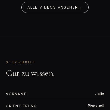
ALLE VIDEOS ANSEHEN
→
STECKBRIEF
Gut zu wissen.
Julia
VORNAME
Bisexuell
ORIENTIERUNG