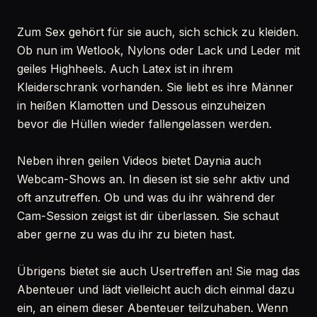
Zum Sex gehört für sie auch, sich schick zu kleiden.
Ob nun im Wetlook, Nylons oder Lack und Leder mit
geiles Highheels. Auch Latex ist in ihrem
Kleiderschrank vorhanden. Sie liebt es ihre Männer
in heißen Klamotten und Dessous einzuheizen
bevor die Hüllen wieder fallengelassen werden.
Neben ihren geilen Videos bietet Daynia auch
Webcam-Shows an. In diesen ist sie sehr aktiv und
oft anzutreffen. Ob und was du ihr während der
Cam-Session zeigst ist dir überlassen. Sie schaut
aber gerne zu was du ihr zu bieten hast.
Übrigens bietet sie auch Usertreffen an! Sie mag das
Abenteuer und lädt vielleicht auch dich einmal dazu
ein, an einem dieser Abenteuer teilzuhaben. Wenn