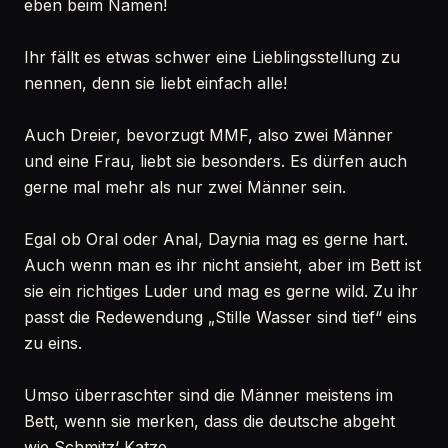
eben beim Namen!
Ihr fällt es etwas schwer eine Lieblingsstellung zu
nennen, denn sie liebt einfach alle!
Auch Dreier, bevorzugt MMF, also zwei Männer
und eine Frau, liebt sie besonders. Es dürfen auch
gerne mal mehr als nur zwei Männer sein.
Egal ob Oral oder Anal, Daynia mag es gerne hart.
Auch wenn man es ihr nicht ansieht, aber im Bett ist
sie ein richtiges Luder und mag es gerne wild. Zu ihr
passt die Redewendung „Stille Wasser sind tief“ eins
zu eins.
Umso überraschter sind die Männer meistens im
Bett, wenn sie merken, dass die deutsche abgeht
wie Schmitz‘ Katze.