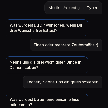
Musik, s*x und geile Typen
Was würdest Du Dir wünschen, wenn Du
drei Wünsche frei hättest?
Einen oder mehrere Zauberstäbe :)
Nenne uns die drei wichtigsten Dinge in
Deinem Leben?
Lachen, Sonne und ein geiles s*xleben
Was würdest Du auf eine einsame Insel
mitnehmen?