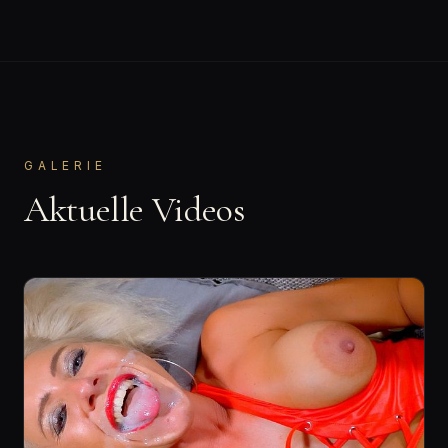
GALERIE
Aktuelle Videos