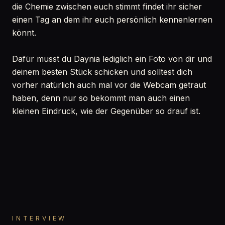
die Chemie zwischen euch stimmt findet ihr sicher
einen Tag an dem ihr euch persönlich kennenlernen
könnt.
Dafür musst du Daynia lediglich ein Foto von dir und
deinem besten Stück schicken und solltest dich
vorher natürlich auch mal vor die Webcam getraut
haben, denn nur so bekommt man auch einen
kleinen Eindruck, wie der Gegenüber so drauf ist.
INTERVIEW