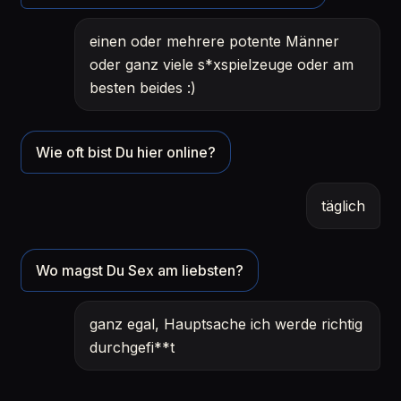
einen oder mehrere potente Männer
oder ganz viele s*xspielzeuge oder am
besten beides :)
Wie oft bist Du hier online?
täglich
Wo magst Du Sex am liebsten?
ganz egal, Hauptsache ich werde richtig
durchgefi**t