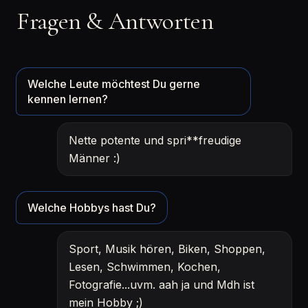
Fragen & Antworten
Welche Leute möchtest Du gerne
kennen lernen?
Nette potente und spri**freudige
Männer :)
Welche Hobbys hast Du?
Sport, Musik hören, Biken, Shoppen,
Lesen, Schwimmen, Kochen,
Fotografie...uvm. aah ja und Mdh ist
mein Hobby ;)