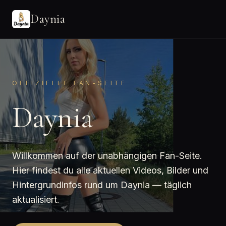
Daynia
OFFIZIELLE FAN-SEITE
Daynia
Willkommen auf der unabhängigen Fan-Seite.
Hier findest du alle aktuellen Videos, Bilder und
Hintergrundinfos rund um Daynia — täglich
aktualisiert.