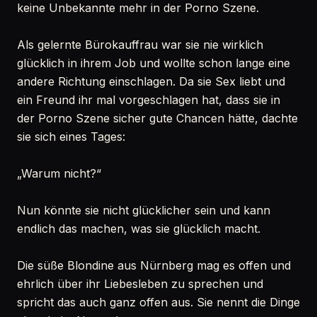
keine Unbekannte mehr in der Porno Szene.
Als gelernte Bürokauffrau war sie nie wirklich
glücklich in ihrem Job und wollte schon lange eine
andere Richtung einschlagen. Da sie Sex liebt und
ein Freund ihr mal vorgeschlagen hat, dass sie in
der Porno Szene sicher gute Chancen hätte, dachte
sie sich eines Tages:
„Warum nicht?“
Nun könnte sie nicht glücklicher sein und kann
endlich das machen, was sie glücklich macht.
Die süße Blondine aus Nürnberg mag es offen und
ehrlich über ihr Liebesleben zu sprechen und
spricht das auch ganz offen aus. Sie nennt die Dinge