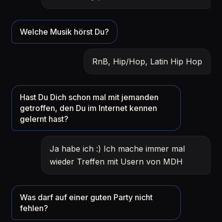
Welche Musik hörst Du?
RnB, Hip/Hop, Latin Hip Hop
Hast Du Dich schon mal mit jemanden
getroffen, den Du im Internet kennen
gelernt hast?
Ja habe ich :) Ich mache immer mal
wieder Treffen mit Usern von MDH
Was darf auf einer guten Party nicht
fehlen?