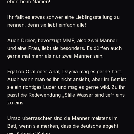
eben beim Namen!
Ihr fällt es etwas schwer eine Lieblingsstellung zu
nennen, denn sie liebt einfach alle!
Auch Dreier, bevorzugt MMF, also zwei Männer
und eine Frau, liebt sie besonders. Es dürfen auch
gerne mal mehr als nur zwei Männer sein.
Egal ob Oral oder Anal, Daynia mag es gerne hart.
Auch wenn man es ihr nicht ansieht, aber im Bett ist
sie ein richtiges Luder und mag es gerne wild. Zu ihr
passt die Redewendung „Stille Wasser sind tief“ eins
zu eins.
Umso überraschter sind die Männer meistens im
Bett, wenn sie merken, dass die deutsche abgeht
wie Schmitz‘ Katze.