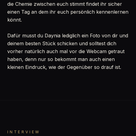
die Chemie zwischen euch stimmt findet ihr sicher
einen Tag an dem ihr euch persönlich kennenlernen
könnt.
Dafür musst du Daynia lediglich ein Foto von dir und
deinem besten Stück schicken und solltest dich
vorher natürlich auch mal vor die Webcam getraut
haben, denn nur so bekommt man auch einen
kleinen Eindruck, wie der Gegenüber so drauf ist.
INTERVIEW