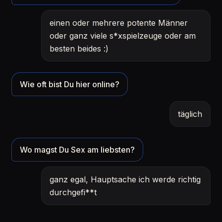
einen oder mehrere potente Männer
oder ganz viele s*xspielzeuge oder am
besten beides :)
Wie oft bist Du hier online?
täglich
Wo magst Du Sex am liebsten?
ganz egal, Hauptsache ich werde richtig
durchgefi**t