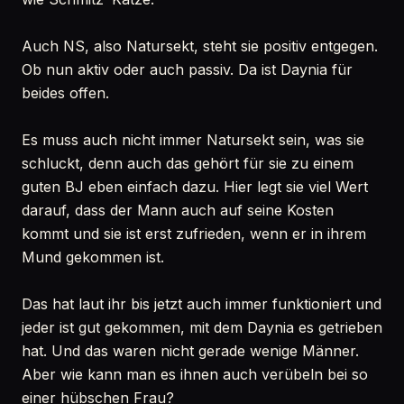
Auch NS, also Natursekt, steht sie positiv entgegen.
Ob nun aktiv oder auch passiv. Da ist Daynia für
beides offen.
Es muss auch nicht immer Natursekt sein, was sie
schluckt, denn auch das gehört für sie zu einem
guten BJ eben einfach dazu. Hier legt sie viel Wert
darauf, dass der Mann auch auf seine Kosten
kommt und sie ist erst zufrieden, wenn er in ihrem
Mund gekommen ist.
Das hat laut ihr bis jetzt auch immer funktioniert und
jeder ist gut gekommen, mit dem Daynia es getrieben
hat. Und das waren nicht gerade wenige Männer.
Aber wie kann man es ihnen auch verübeln bei so
einer hübschen Frau?