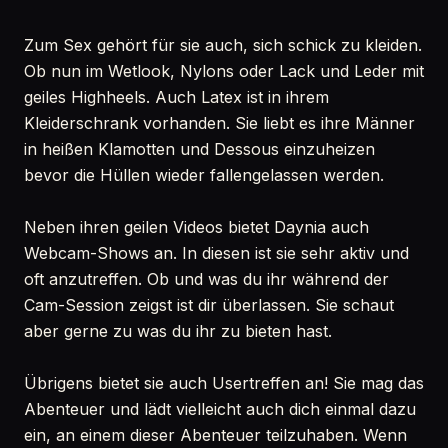
Zum Sex gehört für sie auch, sich schick zu kleiden.
Ob nun im Wetlook, Nylons oder Lack und Leder mit
geiles Highheels. Auch Latex ist in ihrem
Kleiderschrank vorhanden. Sie liebt es ihre Männer
in heißen Klamotten und Dessous einzuheizen
bevor die Hüllen wieder fallengelassen werden.
Neben ihren geilen Videos bietet Daynia auch
Webcam-Shows an. In diesen ist sie sehr aktiv und
oft anzutreffen. Ob und was du ihr während der
Cam-Session zeigst ist dir überlassen. Sie schaut
aber gerne zu was du ihr zu bieten hast.
Übrigens bietet sie auch Usertreffen an! Sie mag das
Abenteuer und lädt vielleicht auch dich einmal dazu
ein, an einem dieser Abenteuer teilzuhaben. Wenn