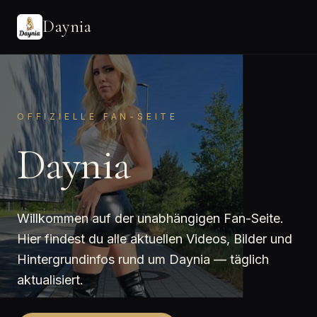
Daynia
OFFIZIELLE FAN-SEITE
Daynia
Willkommen auf der unabhängigen Fan-Seite.
Hier findest du alle aktuellen Videos, Bilder und
Hintergrundinfos rund um Daynia — täglich
aktualisiert.