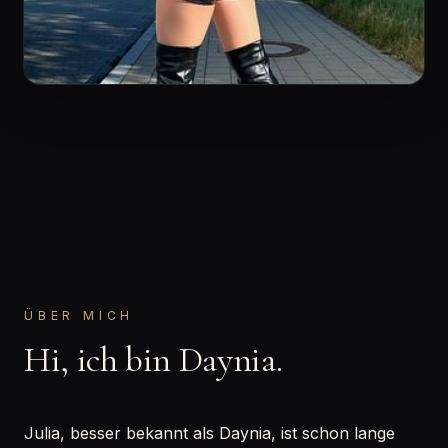
ÜBER MICH
Hi, ich bin Daynia.
Julia, besser bekannt als Daynia, ist schon lange