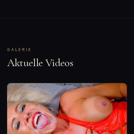
GALERIE
Aktuelle Videos