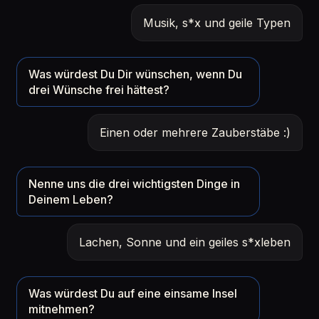
Musik, s*x und geile Typen
Was würdest Du Dir wünschen, wenn Du
drei Wünsche frei hättest?
Einen oder mehrere Zauberstäbe :)
Nenne uns die drei wichtigsten Dinge in
Deinem Leben?
Lachen, Sonne und ein geiles s*xleben
Was würdest Du auf eine einsame Insel
mitnehmen?