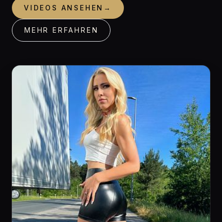
VIDEOS ANSEHEN
→
MEHR ERFAHREN