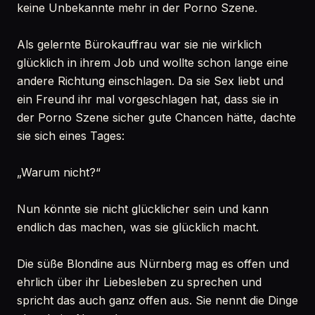
keine Unbekannte mehr in der Porno Szene.
Als gelernte Bürokauffrau war sie nie wirklich
glücklich in ihrem Job und wollte schon lange eine
andere Richtung einschlagen. Da sie Sex liebt und
ein Freund ihr mal vorgeschlagen hat, dass sie in
der Porno Szene sicher gute Chancen hätte, dachte
sie sich eines Tages:
„Warum nicht?“
Nun könnte sie nicht glücklicher sein und kann
endlich das machen, was sie glücklich macht.
Die süße Blondine aus Nürnberg mag es offen und
ehrlich über ihr Liebesleben zu sprechen und
spricht das auch ganz offen aus. Sie nennt die Dinge