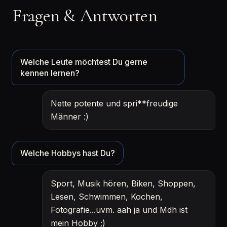
Fragen & Antworten
Welche Leute möchtest Du gerne
kennen lernen?
Nette potente und spri**freudige
Männer :)
Welche Hobbys hast Du?
Sport, Musik hören, Biken, Shoppen,
Lesen, Schwimmen, Kochen,
Fotografie...uvm. aah ja und Mdh ist
mein Hobby ;)