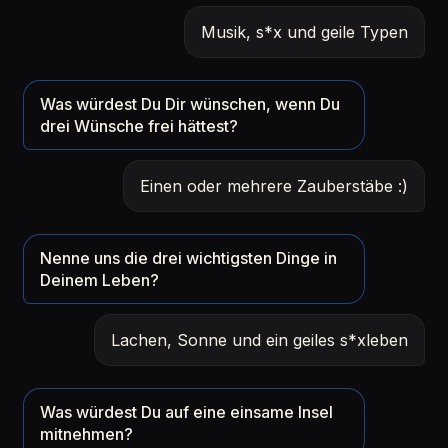
Musik, s*x und geile Typen
Was würdest Du Dir wünschen, wenn Du
drei Wünsche frei hättest?
Einen oder mehrere Zauberstäbe :)
Nenne uns die drei wichtigsten Dinge in
Deinem Leben?
Lachen, Sonne und ein geiles s*xleben
Was würdest Du auf eine einsame Insel
mitnehmen?