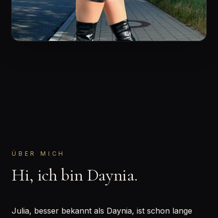
ÜBER MICH
Hi, ich bin Daynia.
Julia, besser bekannt als Daynia, ist schon lange