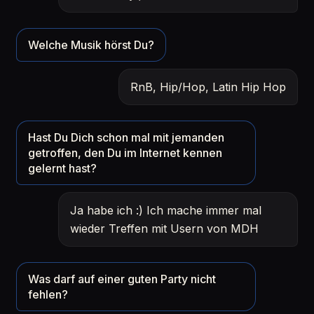
Welche Musik hörst Du?
RnB, Hip/Hop, Latin Hip Hop
Hast Du Dich schon mal mit jemanden
getroffen, den Du im Internet kennen
gelernt hast?
Ja habe ich :) Ich mache immer mal
wieder Treffen mit Usern von MDH
Was darf auf einer guten Party nicht
fehlen?