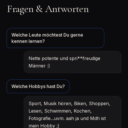
Fragen & Antworten
Welche Leute möchtest Du gerne
kennen lernen?
Nette potente und spri**freudige
Männer :)
Welche Hobbys hast Du?
Sport, Musik hören, Biken, Shoppen,
Lesen, Schwimmen, Kochen,
Fotografie...uvm. aah ja und Mdh ist
mein Hobby ;)