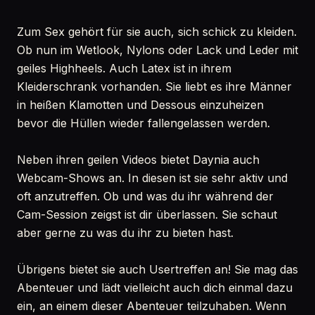
Zum Sex gehört für sie auch, sich schick zu kleiden.
Ob nun im Wetlook, Nylons oder Lack und Leder mit
geiles Highheels. Auch Latex ist in ihrem
Kleiderschrank vorhanden. Sie liebt es ihre Männer
in heißen Klamotten und Dessous einzuheizen
bevor die Hüllen wieder fallengelassen werden.
Neben ihren geilen Videos bietet Daynia auch
Webcam-Shows an. In diesen ist sie sehr aktiv und
oft anzutreffen. Ob und was du ihr während der
Cam-Session zeigst ist dir überlassen. Sie schaut
aber gerne zu was du ihr zu bieten hast.
Übrigens bietet sie auch Usertreffen an! Sie mag das
Abenteuer und lädt vielleicht auch dich einmal dazu
ein, an einem dieser Abenteuer teilzuhaben. Wenn