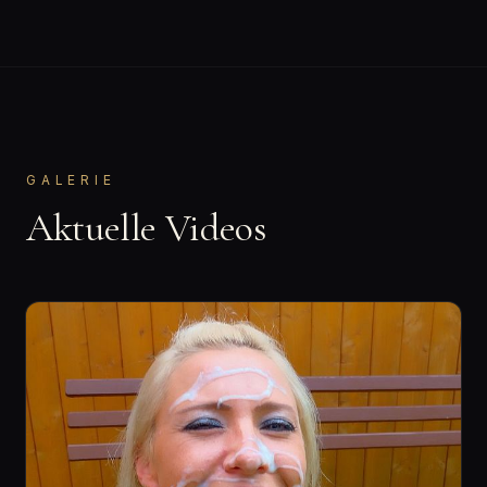
GALERIE
Aktuelle Videos