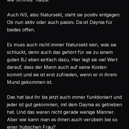
Auch NS, also Natursekt, steht sie positiv entgegen.
Ob nun aktiv oder auch passiv. Da ist Daynia für
beides offen.
Es muss auch nicht immer Natursekt sein, was sie
schluckt, denn auch das gehört für sie zu einem
guten BJ eben einfach dazu. Hier legt sie viel Wert
darauf, dass der Mann auch auf seine Kosten
kommt und sie ist erst zufrieden, wenn er in ihrem
Mund gekommen ist.
Das hat laut ihr bis jetzt auch immer funktioniert und
jeder ist gut gekommen, mit dem Daynia es getrieben
hat. Und das waren nicht gerade wenige Männer.
Aber wie kann man es ihnen auch verübeln bei so
einer hübschen Frau?