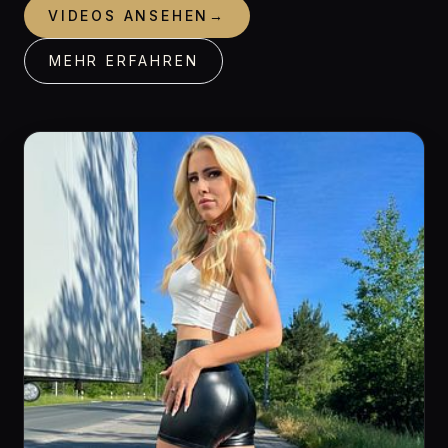
VIDEOS ANSEHEN
→
MEHR ERFAHREN