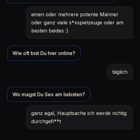
einen oder mehrere potente Männer
oder ganz viele s*xspielzeuge oder am
besten beides :)
Wie oft bist Du hier online?
täglich
Wo magst Du Sex am liebsten?
ganz egal, Hauptsache ich werde richtig
durchgefi**t