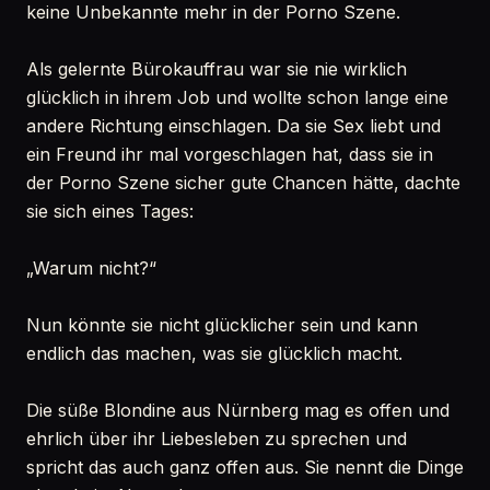
keine Unbekannte mehr in der Porno Szene.
Als gelernte Bürokauffrau war sie nie wirklich
glücklich in ihrem Job und wollte schon lange eine
andere Richtung einschlagen. Da sie Sex liebt und
ein Freund ihr mal vorgeschlagen hat, dass sie in
der Porno Szene sicher gute Chancen hätte, dachte
sie sich eines Tages:
„Warum nicht?“
Nun könnte sie nicht glücklicher sein und kann
endlich das machen, was sie glücklich macht.
Die süße Blondine aus Nürnberg mag es offen und
ehrlich über ihr Liebesleben zu sprechen und
spricht das auch ganz offen aus. Sie nennt die Dinge