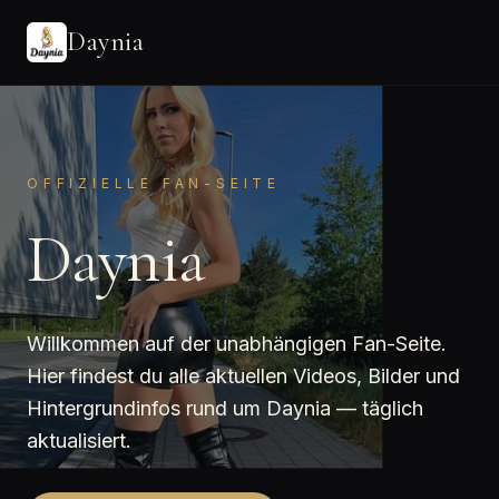
Daynia
OFFIZIELLE FAN-SEITE
Daynia
Willkommen auf der unabhängigen Fan-Seite.
Hier findest du alle aktuellen Videos, Bilder und
Hintergrundinfos rund um Daynia — täglich
aktualisiert.