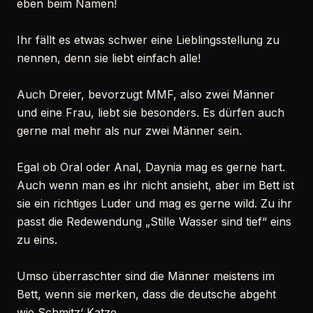
eben beim Namen!
Ihr fällt es etwas schwer eine Lieblingsstellung zu
nennen, denn sie liebt einfach alle!
Auch Dreier, bevorzugt MMF, also zwei Männer
und eine Frau, liebt sie besonders. Es dürfen auch
gerne mal mehr als nur zwei Männer sein.
Egal ob Oral oder Anal, Daynia mag es gerne hart.
Auch wenn man es ihr nicht ansieht, aber im Bett ist
sie ein richtiges Luder und mag es gerne wild. Zu ihr
passt die Redewendung „Stille Wasser sind tief“ eins
zu eins.
Umso überraschter sind die Männer meistens im
Bett, wenn sie merken, dass die deutsche abgeht
wie Schmitz‘ Katze.