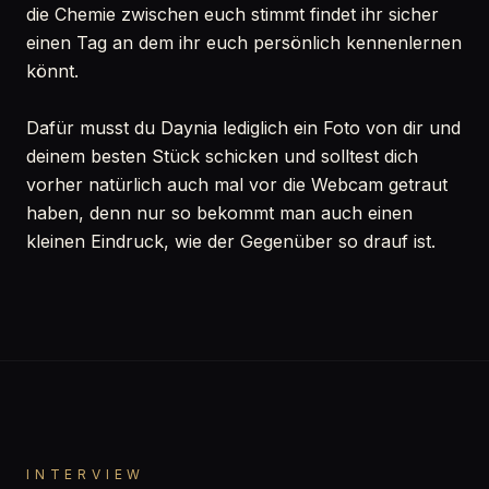
die Chemie zwischen euch stimmt findet ihr sicher
einen Tag an dem ihr euch persönlich kennenlernen
könnt.
Dafür musst du Daynia lediglich ein Foto von dir und
deinem besten Stück schicken und solltest dich
vorher natürlich auch mal vor die Webcam getraut
haben, denn nur so bekommt man auch einen
kleinen Eindruck, wie der Gegenüber so drauf ist.
INTERVIEW