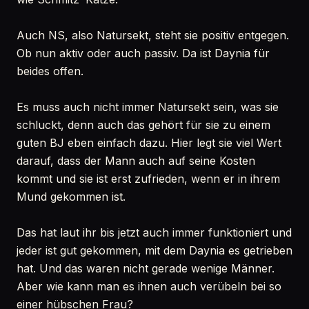
Auch NS, also Natursekt, steht sie positiv entgegen.
Ob nun aktiv oder auch passiv. Da ist Daynia für
beides offen.
Es muss auch nicht immer Natursekt sein, was sie
schluckt, denn auch das gehört für sie zu einem
guten BJ eben einfach dazu. Hier legt sie viel Wert
darauf, dass der Mann auch auf seine Kosten
kommt und sie ist erst zufrieden, wenn er in ihrem
Mund gekommen ist.
Das hat laut ihr bis jetzt auch immer funktioniert und
jeder ist gut gekommen, mit dem Daynia es getrieben
hat. Und das waren nicht gerade wenige Männer.
Aber wie kann man es ihnen auch verübeln bei so
einer hübschen Frau?