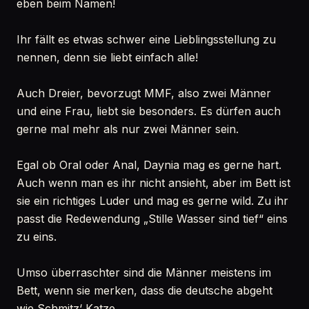
eben beim Namen!
Ihr fällt es etwas schwer eine Lieblingsstellung zu
nennen, denn sie liebt einfach alle!
Auch Dreier, bevorzugt MMF, also zwei Männer
und eine Frau, liebt sie besonders. Es dürfen auch
gerne mal mehr als nur zwei Männer sein.
Egal ob Oral oder Anal, Daynia mag es gerne hart.
Auch wenn man es ihr nicht ansieht, aber im Bett ist
sie ein richtiges Luder und mag es gerne wild. Zu ihr
passt die Redewendung „Stille Wasser sind tief“ eins
zu eins.
Umso überraschter sind die Männer meistens im
Bett, wenn sie merken, dass die deutsche abgeht
wie Schmitz‘ Katze.