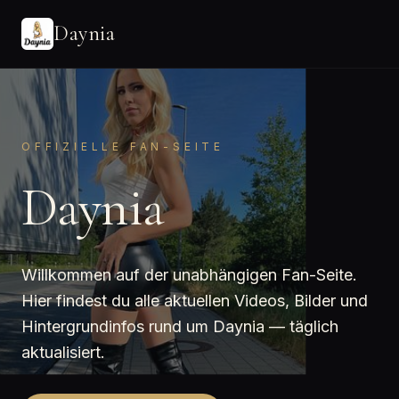
Daynia
OFFIZIELLE FAN-SEITE
Daynia
Willkommen auf der unabhängigen Fan-Seite.
Hier findest du alle aktuellen Videos, Bilder und
Hintergrundinfos rund um Daynia — täglich
aktualisiert.