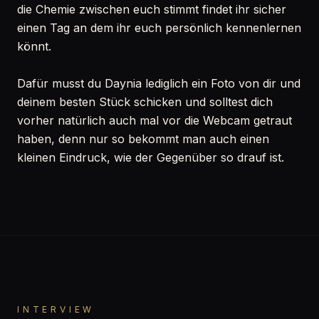
die Chemie zwischen euch stimmt findet ihr sicher
einen Tag an dem ihr euch persönlich kennenlernen
könnt.
Dafür musst du Daynia lediglich ein Foto von dir und
deinem besten Stück schicken und solltest dich
vorher natürlich auch mal vor die Webcam getraut
haben, denn nur so bekommt man auch einen
kleinen Eindruck, wie der Gegenüber so drauf ist.
INTERVIEW