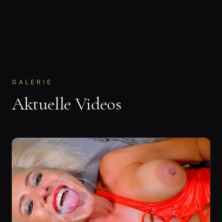
GALERIE
Aktuelle Videos