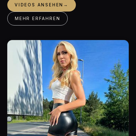
VIDEOS ANSEHEN
→
MEHR ERFAHREN