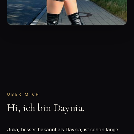
ÜBER MICH
Hi, ich bin Daynia.
Julia, besser bekannt als Daynia, ist schon lange