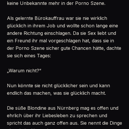
keine Unbekannte mehr in der Porno Szene.
Als gelernte Bürokauffrau war sie nie wirklich
glücklich in ihrem Job und wollte schon lange eine
andere Richtung einschlagen. Da sie Sex liebt und
ein Freund ihr mal vorgeschlagen hat, dass sie in
der Porno Szene sicher gute Chancen hätte, dachte
sie sich eines Tages:
„Warum nicht?“
Nun könnte sie nicht glücklicher sein und kann
endlich das machen, was sie glücklich macht.
Die süße Blondine aus Nürnberg mag es offen und
ehrlich über ihr Liebesleben zu sprechen und
spricht das auch ganz offen aus. Sie nennt die Dinge