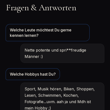
Fragen & Antworten
Welche Leute möchtest Du gerne
kennen lernen?
Nette potente und spri**freudige
Männer :)
Welche Hobbys hast Du?
Sport, Musik hören, Biken, Shoppen,
Lesen, Schwimmen, Kochen,
Fotografie...uvm. aah ja und Mdh ist
mein Hobby ;)