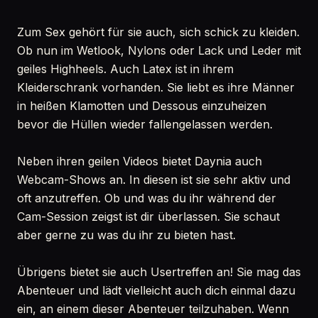
Zum Sex gehört für sie auch, sich schick zu kleiden.
Ob nun im Wetlook, Nylons oder Lack und Leder mit
geiles Highheels. Auch Latex ist in ihrem
Kleiderschrank vorhanden. Sie liebt es ihre Männer
in heißen Klamotten und Dessous einzuheizen
bevor die Hüllen wieder fallengelassen werden.
Neben ihren geilen Videos bietet Daynia auch
Webcam-Shows an. In diesen ist sie sehr aktiv und
oft anzutreffen. Ob und was du ihr während der
Cam-Session zeigst ist dir überlassen. Sie schaut
aber gerne zu was du ihr zu bieten hast.
Übrigens bietet sie auch Usertreffen an! Sie mag das
Abenteuer und lädt vielleicht auch dich einmal dazu
ein, an einem dieser Abenteuer teilzuhaben. Wenn