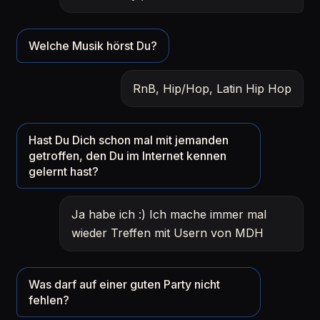
Welche Musik hörst Du?
RnB, Hip/Hop, Latin Hip Hop
Hast Du Dich schon mal mit jemanden
getroffen, den Du im Internet kennen
gelernt hast?
Ja habe ich :) Ich mache immer mal
wieder Treffen mit Usern von MDH
Was darf auf einer guten Party nicht
fehlen?