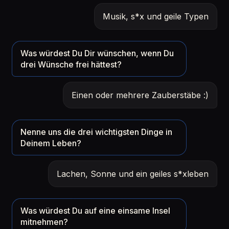
Musik, s*x und geile Typen
Was würdest Du Dir wünschen, wenn Du
drei Wünsche frei hättest?
Einen oder mehrere Zauberstäbe :)
Nenne uns die drei wichtigsten Dinge in
Deinem Leben?
Lachen, Sonne und ein geiles s*xleben
Was würdest Du auf eine einsame Insel
mitnehmen?