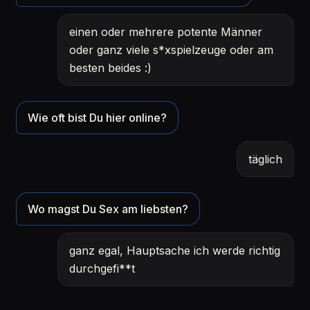
einen oder mehrere potente Männer
oder ganz viele s*xspielzeuge oder am
besten beides :)
Wie oft bist Du hier online?
täglich
Wo magst Du Sex am liebsten?
ganz egal, Hauptsache ich werde richtig
durchgefi**t