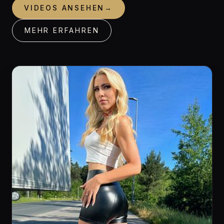
VIDEOS ANSEHEN
→
MEHR ERFAHREN