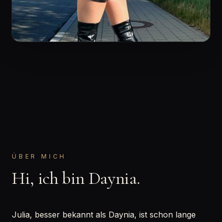
ÜBER MICH
Hi, ich bin Daynia.
Julia, besser bekannt als Daynia, ist schon lange