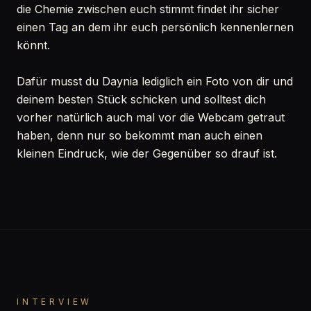
die Chemie zwischen euch stimmt findet ihr sicher
einen Tag an dem ihr euch persönlich kennenlernen
könnt.
Dafür musst du Daynia lediglich ein Foto von dir und
deinem besten Stück schicken und solltest dich
vorher natürlich auch mal vor die Webcam getraut
haben, denn nur so bekommt man auch einen
kleinen Eindruck, wie der Gegenüber so drauf ist.
INTERVIEW