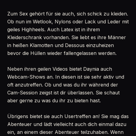
Zum Sex gehört für sie auch, sich schick zu kleiden.
Ob nun im Wetlook, Nylons oder Lack und Leder mit
geiles Highheels. Auch Latex ist in ihrem
Kleiderschrank vorhanden. Sie liebt es ihre Männer
in heißen Klamotten und Dessous einzuheizen
bevor die Hüllen wieder fallengelassen werden.
Neben ihren geilen Videos bietet Daynia auch
Webcam-Shows an. In diesen ist sie sehr aktiv und
oft anzutreffen. Ob und was du ihr während der
Cam-Session zeigst ist dir überlassen. Sie schaut
aber gerne zu was du ihr zu bieten hast.
Übrigens bietet sie auch Usertreffen an! Sie mag das
Abenteuer und lädt vielleicht auch dich einmal dazu
ein, an einem dieser Abenteuer teilzuhaben. Wenn