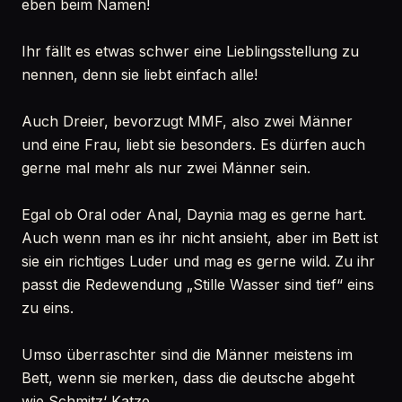
eben beim Namen!
Ihr fällt es etwas schwer eine Lieblingsstellung zu
nennen, denn sie liebt einfach alle!
Auch Dreier, bevorzugt MMF, also zwei Männer
und eine Frau, liebt sie besonders. Es dürfen auch
gerne mal mehr als nur zwei Männer sein.
Egal ob Oral oder Anal, Daynia mag es gerne hart.
Auch wenn man es ihr nicht ansieht, aber im Bett ist
sie ein richtiges Luder und mag es gerne wild. Zu ihr
passt die Redewendung „Stille Wasser sind tief“ eins
zu eins.
Umso überraschter sind die Männer meistens im
Bett, wenn sie merken, dass die deutsche abgeht
wie Schmitz‘ Katze.