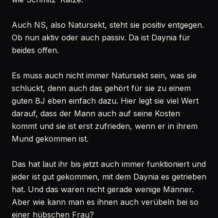
Auch NS, also Natursekt, steht sie positiv entgegen.
Ob nun aktiv oder auch passiv. Da ist Daynia für
beides offen.
Es muss auch nicht immer Natursekt sein, was sie
schluckt, denn auch das gehört für sie zu einem
guten BJ eben einfach dazu. Hier legt sie viel Wert
darauf, dass der Mann auch auf seine Kosten
kommt und sie ist erst zufrieden, wenn er in ihrem
Mund gekommen ist.
Das hat laut ihr bis jetzt auch immer funktioniert und
jeder ist gut gekommen, mit dem Daynia es getrieben
hat. Und das waren nicht gerade wenige Männer.
Aber wie kann man es ihnen auch verübeln bei so
einer hübschen Frau?