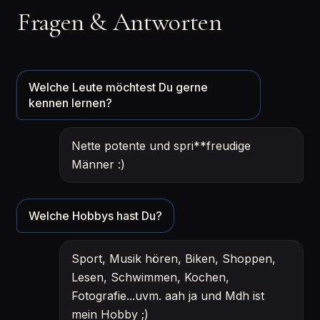
Fragen & Antworten
Welche Leute möchtest Du gerne
kennen lernen?
Nette potente und spri**freudige
Männer :)
Welche Hobbys hast Du?
Sport, Musik hören, Biken, Shoppen,
Lesen, Schwimmen, Kochen,
Fotografie...uvm. aah ja und Mdh ist
mein Hobby ;)