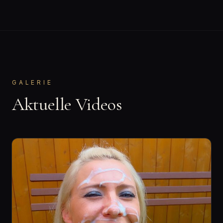
GALERIE
Aktuelle Videos