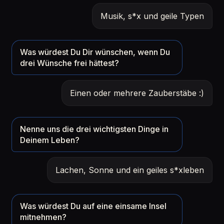
Musik, s*x und geile Typen
Was würdest Du Dir wünschen, wenn Du
drei Wünsche frei hättest?
Einen oder mehrere Zauberstäbe :)
Nenne uns die drei wichtigsten Dinge in
Deinem Leben?
Lachen, Sonne und ein geiles s*xleben
Was würdest Du auf eine einsame Insel
mitnehmen?