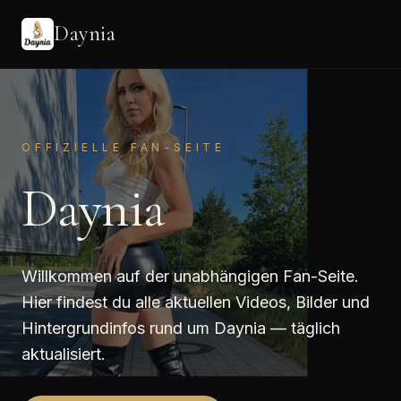
Daynia
OFFIZIELLE FAN-SEITE
Daynia
Willkommen auf der unabhängigen Fan-Seite.
Hier findest du alle aktuellen Videos, Bilder und
Hintergrundinfos rund um Daynia — täglich
aktualisiert.