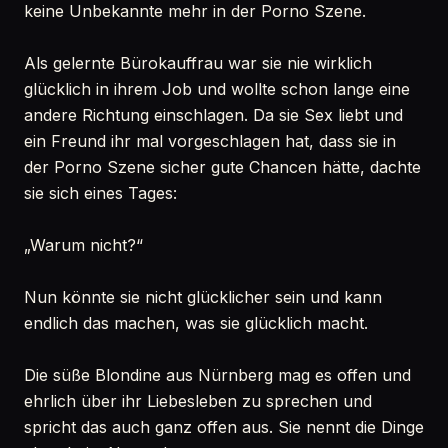
keine Unbekannte mehr in der Porno Szene.
Als gelernte Bürokauffrau war sie nie wirklich
glücklich in ihrem Job und wollte schon lange eine
andere Richtung einschlagen. Da sie Sex liebt und
ein Freund ihr mal vorgeschlagen hat, dass sie in
der Porno Szene sicher gute Chancen hätte, dachte
sie sich eines Tages:
„Warum nicht?“
Nun könnte sie nicht glücklicher sein und kann
endlich das machen, was sie glücklich macht.
Die süße Blondine aus Nürnberg mag es offen und
ehrlich über ihr Liebesleben zu sprechen und
spricht das auch ganz offen aus. Sie nennt die Dinge