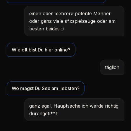
einen oder mehrere potente Männer
oder ganz viele s*xspielzeuge oder am
besten beides :)
Wie oft bist Du hier online?
täglich
Wo magst Du Sex am liebsten?
ganz egal, Hauptsache ich werde richtig
durchgefi**t