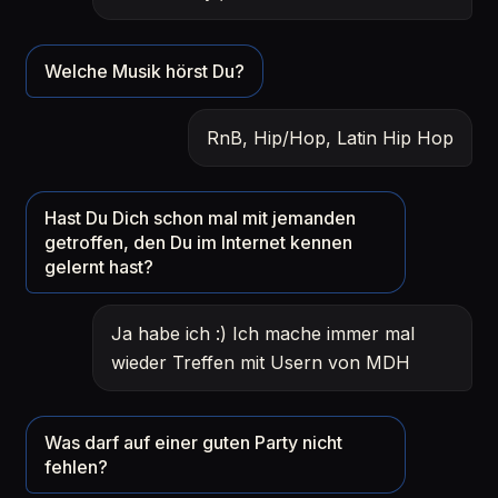
Welche Musik hörst Du?
RnB, Hip/Hop, Latin Hip Hop
Hast Du Dich schon mal mit jemanden
getroffen, den Du im Internet kennen
gelernt hast?
Ja habe ich :) Ich mache immer mal
wieder Treffen mit Usern von MDH
Was darf auf einer guten Party nicht
fehlen?