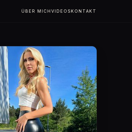
ÜBER MICH
VIDEOS
KONTAKT