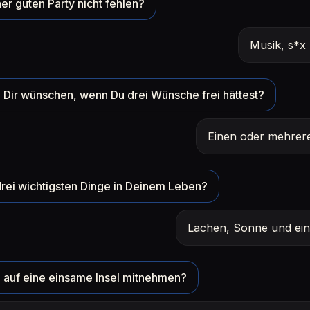
er guten Party nicht fehlen?
Musik, s*x
Dir wünschen, wenn Du drei Wünsche frei hättest?
Einen oder mehrere
rei wichtigsten Dinge in Deinem Leben?
Lachen, Sonne und ein 
 auf eine einsame Insel mitnehmen?