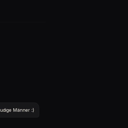
eudige Männer :)