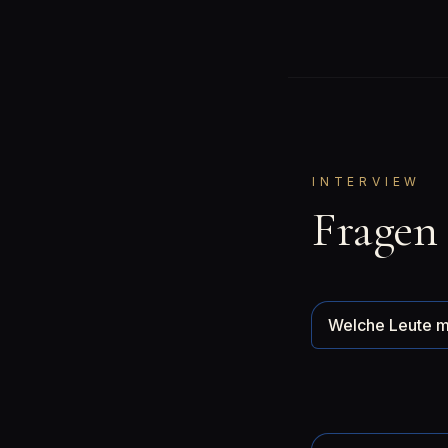
INTERVIEW
Fragen
Welche Leute m